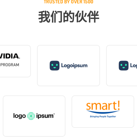
TRUSTED BY OVER 1500
我们的伙伴