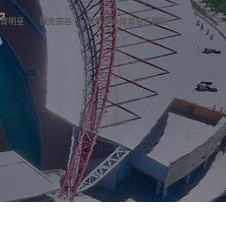
育明星
服务宗旨
联系8866体育官方网站