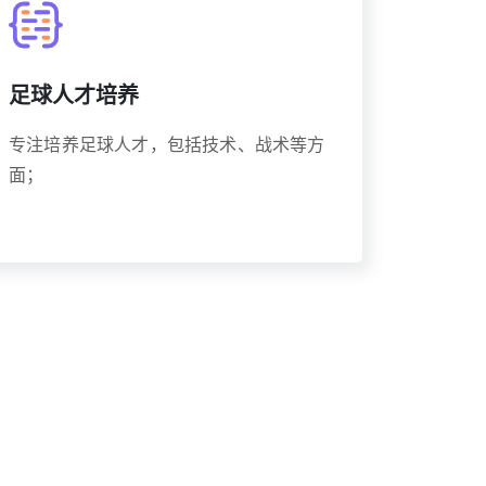
足球人才培养
专注培养足球人才，包括技术、战术等方
面；