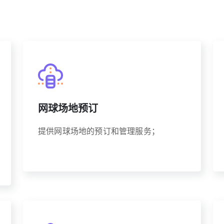
网球场地预订
提供网球场地的预订和管理服务；